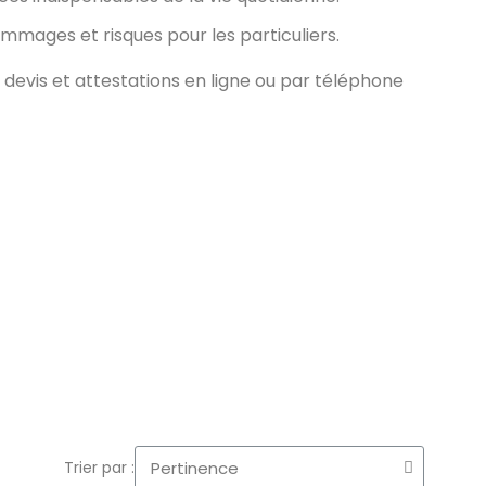
mmages et risques pour les particuliers.
evis et attestations en ligne ou par téléphone
Trier par :