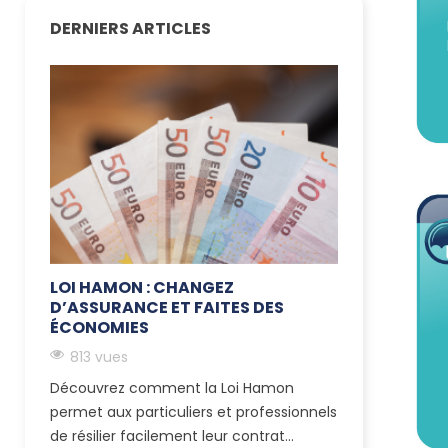
DERNIERS ARTICLES
LOI HAMON : CHANGEZ
D’ASSURANCE ET FAITES DES
ÉCONOMIES
813 vues
Découvrez comment la Loi Hamon
permet aux particuliers et professionnels
de résilier facilement leur contrat...