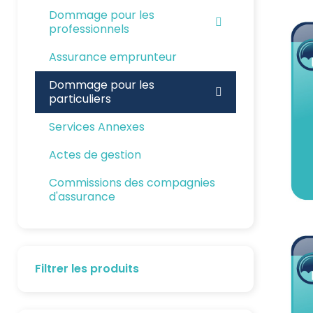
Dommage pour les
professionnels
Assurance emprunteur
Dommage pour les
particuliers
Services Annexes
Actes de gestion
Commissions des compagnies
d'assurance
Filtrer les produits