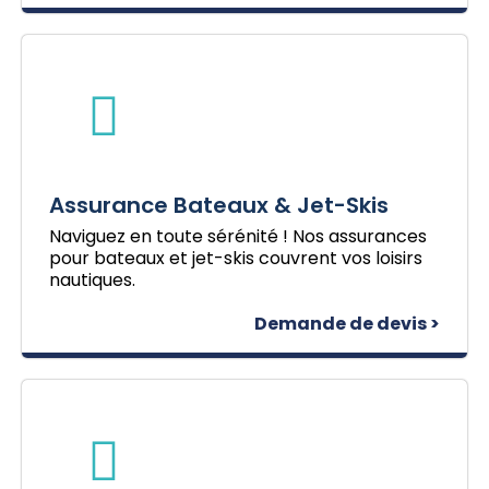
Assurance Bateaux & Jet-Skis
Naviguez en toute sérénité ! Nos assurances
pour bateaux et jet-skis couvrent vos loisirs
nautiques.
Demande de devis >