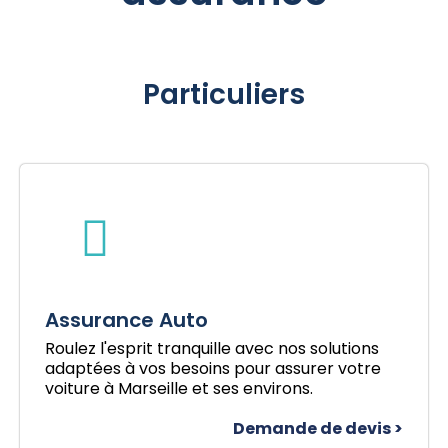
Particuliers
Assurance Auto
Roulez l'esprit tranquille avec nos solutions
adaptées à vos besoins pour assurer votre
voiture à Marseille et ses environs.
Demande de devis >