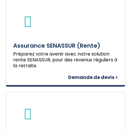
Assurance SENASSUR (Rente)
Préparez votre avenir avec notre solution
rente SENASSUR, pour des revenus réguliers à
la retraite.
Demande de devis >