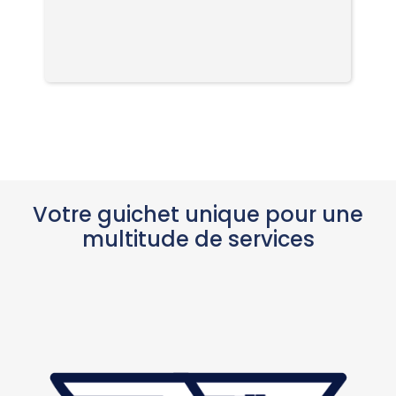
Votre guichet unique pour une
multitude de services