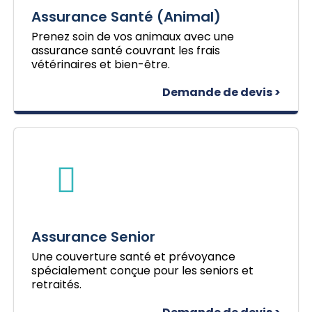
Assurance Santé (Animal)
Prenez soin de vos animaux avec une
assurance santé couvrant les frais
vétérinaires et bien-être.
Demande de devis >
Assurance Senior
Une couverture santé et prévoyance
spécialement conçue pour les seniors et
retraités.