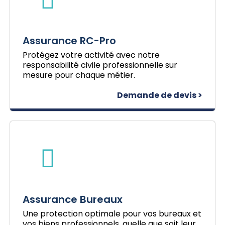
Assurance RC-Pro
Protégez votre activité avec notre
responsabilité civile professionnelle sur
mesure pour chaque métier.
Demande de devis >
Assurance Bureaux
Une protection optimale pour vos bureaux et
vos biens professionnels, quelle que soit leur