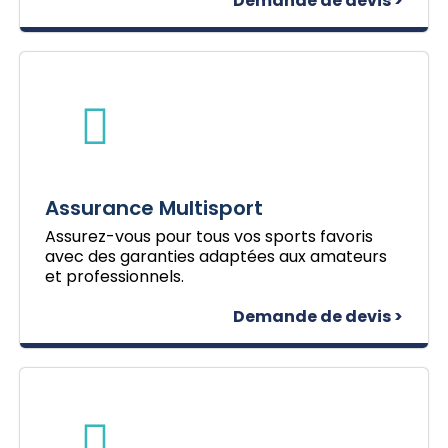
Demande de devis >
Assurance Multisport
Assurez-vous pour tous vos sports favoris
avec des garanties adaptées aux amateurs
et professionnels.
Demande de devis >