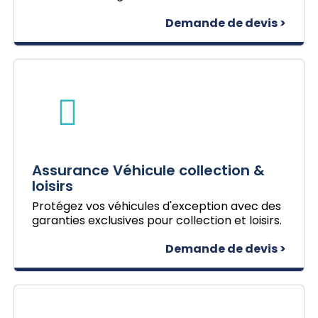
Demande de devis >
Assurance Véhicule collection &
loisirs
Protégez vos véhicules d'exception avec des
garanties exclusives pour collection et loisirs.
Demande de devis >