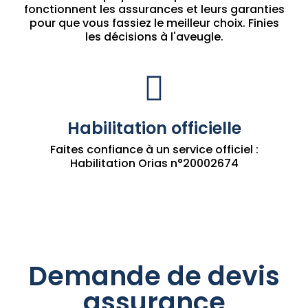
fonctionnent les assurances et leurs garanties
pour que vous fassiez le meilleur choix. Finies
les décisions à l'aveugle.
Habilitation officielle
Faites confiance à un service officiel :
Habilitation Orias n°20002674
Demande de devis
assurance