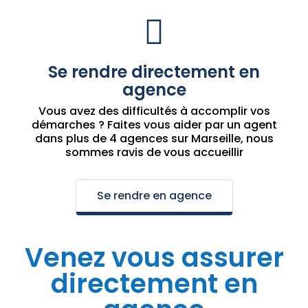
Se rendre directement en
agence
Vous avez des difficultés à accomplir vos
démarches ? Faites vous aider par un agent
dans plus de 4 agences sur Marseille, nous
sommes ravis de vous accueillir
Se rendre en agence
Venez vous assurer
directement en