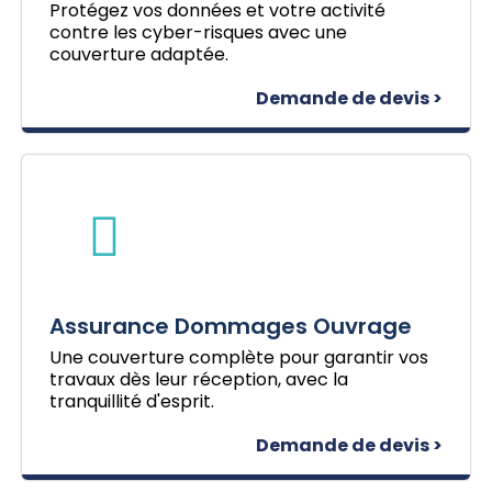
Protégez vos données et votre activité
contre les cyber-risques avec une
couverture adaptée.
Demande de devis >
Assurance Dommages Ouvrage
Une couverture complète pour garantir vos
travaux dès leur réception, avec la
tranquillité d'esprit.
Demande de devis >