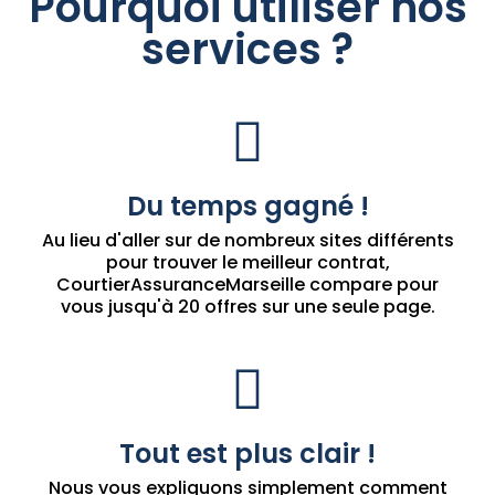
Pourquoi utiliser nos
services ?
Du temps gagné !
Au lieu d'aller sur de nombreux sites différents
pour trouver le meilleur contrat,
CourtierAssuranceMarseille compare pour
vous jusqu'à 20 offres sur une seule page.
Tout est plus clair !
Nous vous expliquons simplement comment