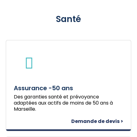
Santé
Assurance -50 ans
Des garanties santé et prévoyance
adaptées aux actifs de moins de 50 ans à
Marseille.
Demande de devis >