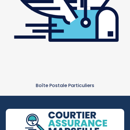
Boîte Postale Particuliers