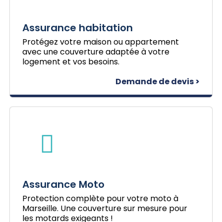
Assurance habitation
Protégez votre maison ou appartement
avec une couverture adaptée à votre
logement et vos besoins.
Demande de devis >
Assurance Moto
Protection complète pour votre moto à
Marseille. Une couverture sur mesure pour
les motards exigeants !