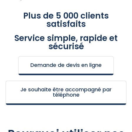
Plus de 5 000 clients
satisfaits
Service simple, rapide et
sécurisé
Demande de devis en ligne
Je souhaite être accompagné par
téléphone