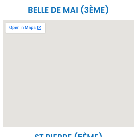
BELLE DE MAI (3ÈME)