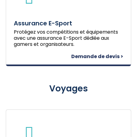
Assurance E-Sport
Protégez vos compétitions et équipements
avec une assurance E-Sport dédiée aux
gamers et organisateurs.
Demande de devis >
Voyages