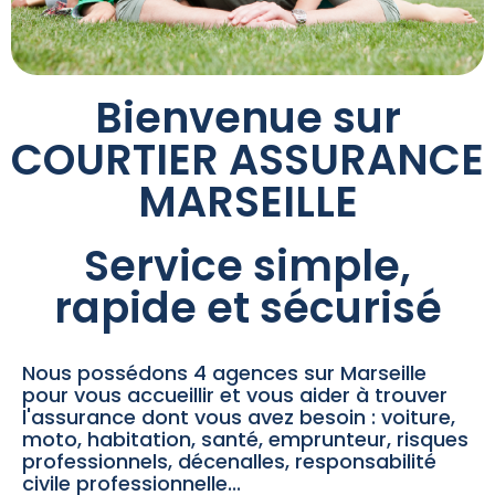
Bienvenue sur
COURTIER ASSURANCE
MARSEILLE
Service simple,
rapide et sécurisé
Nous possédons 4 agences sur Marseille
pour vous accueillir et vous aider à trouver
l'assurance dont vous avez besoin : voiture,
moto, habitation, santé, emprunteur, risques
professionnels, décenalles, responsabilité
civile professionnelle...