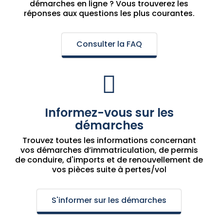
démarches en ligne ? Vous trouverez les
réponses aux questions les plus courantes.
Consulter la FAQ
Informez-vous sur les
démarches
Trouvez toutes les informations concernant
vos démarches d’immatriculation, de permis
de conduire, d'imports et de renouvellement de
vos pièces suite à pertes/vol
S'informer sur les démarches