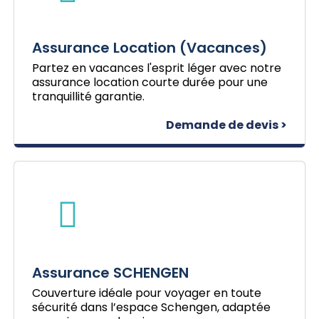
Assurance Location (Vacances)
Partez en vacances l'esprit léger avec notre
assurance location courte durée pour une
tranquillité garantie.
Demande de devis >
Assurance SCHENGEN
Couverture idéale pour voyager en toute
sécurité dans l’espace Schengen, adaptée