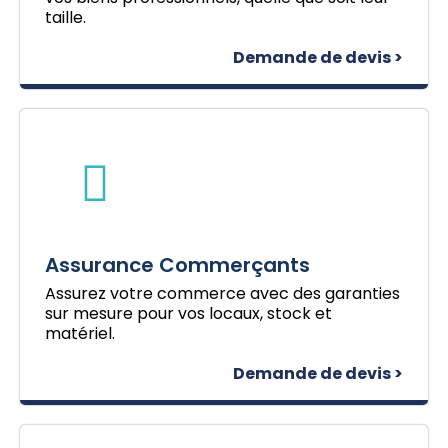
taille.
Demande de devis >
Assurance Commerçants
Assurez votre commerce avec des garanties
sur mesure pour vos locaux, stock et
matériel.
Demande de devis >