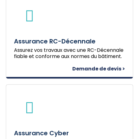
Assurance RC-Décennale
Assurez vos travaux avec une RC-Décennale
fiable et conforme aux normes du bâtiment.
Demande de devis >
Assurance Cyber