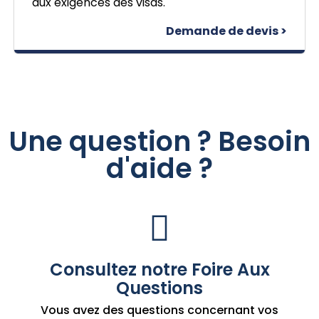
aux exigences des visas.
Demande de devis >
Une question ? Besoin
d'aide ?
Consultez notre Foire Aux
Questions
Vous avez des questions concernant vos