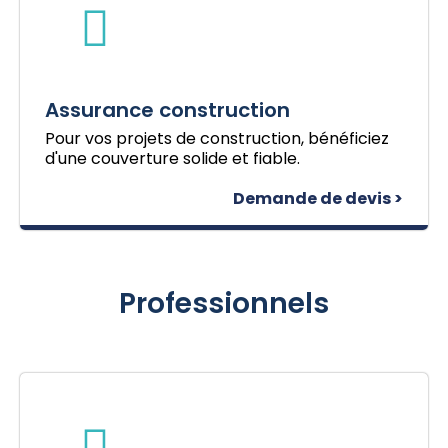
Assurance construction
Pour vos projets de construction, bénéficiez
d'une couverture solide et fiable.
Demande de devis >
Professionnels