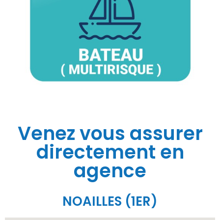
Venez vous assurer
directement en
agence
NOAILLES (1ER)