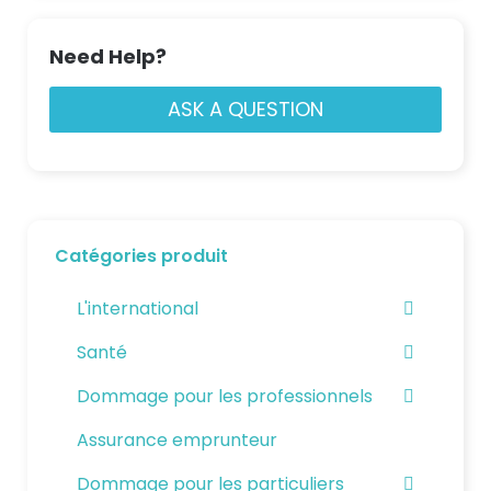
Need Help?
ASK A QUESTION
Catégories produit
L'international
Santé
Dommage pour les professionnels
Assurance emprunteur
Dommage pour les particuliers