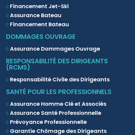
Financement Jet-Ski
Assurance Bateau
Financement Bateau
DOMMAGES OUVRAGE
Assurance Dommages Ouvrage
RESPONSABILITÉ DES DIRIGEANTS
(RCMS)
Responsabilité Civile des Dirigeants
SANTÉ POUR LES PROFESSIONNELS
Assurance Homme Clé et Associés
Assurance Santé Professionnelle
Prévoyance Professionnelle
Garantie Chômage des Dirigeants