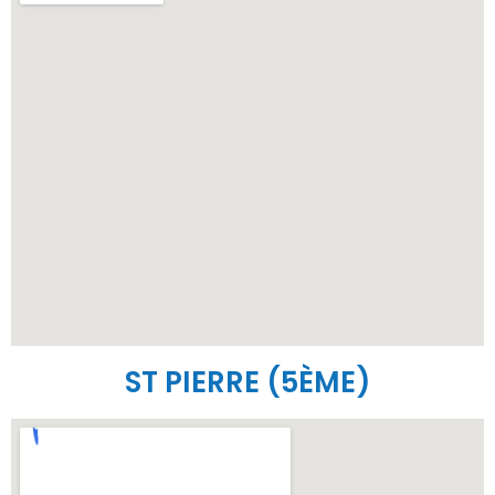
ST PIERRE (5ÈME)