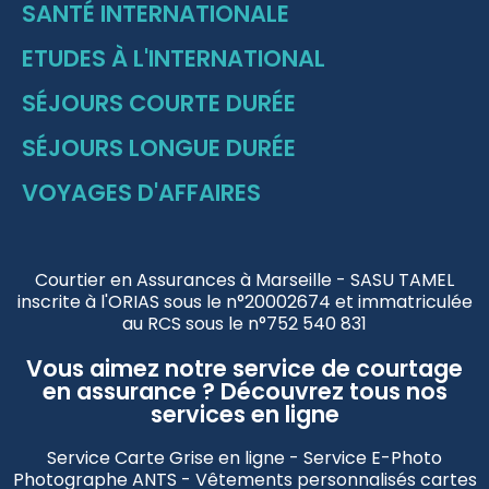
SANTÉ INTERNATIONALE
ETUDES À L'INTERNATIONAL
SÉJOURS COURTE DURÉE
SÉJOURS LONGUE DURÉE
VOYAGES D'AFFAIRES
Courtier en Assurances à Marseille - SASU TAMEL
inscrite à l'ORIAS sous le n°20002674 et immatriculée
au RCS sous le n°752 540 831
Vous aimez notre service de courtage
en assurance ? Découvrez tous nos
services en ligne
Service Carte Grise en ligne - Service E-Photo
Photographe ANTS - Vêtements personnalisés cartes