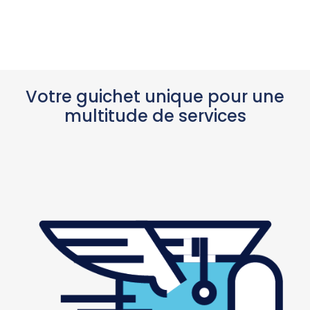
Votre guichet unique pour une
multitude de services