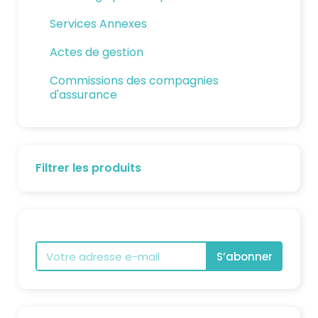
Services Annexes
Actes de gestion
Commissions des compagnies
d'assurance
Filtrer les produits
S’abonner