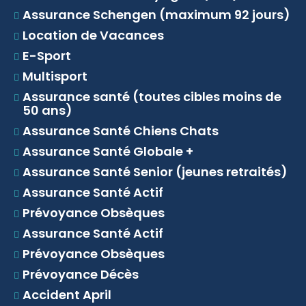
Assurance Schengen (maximum 92 jours)
Location de Vacances
E-Sport
Multisport
Assurance santé (toutes cibles moins de
50 ans)
Assurance Santé Chiens Chats
Assurance Santé Globale +
Assurance Santé Senior (jeunes retraités)
Assurance Santé Actif
Prévoyance Obsèques
Assurance Santé Actif
Prévoyance Obsèques
Prévoyance Décès
Accident April