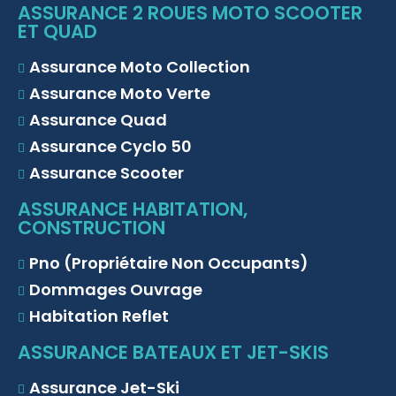
ASSURANCE 2 ROUES MOTO SCOOTER
ET QUAD
Assurance Moto Collection
Assurance Moto Verte
Assurance Quad
Assurance Cyclo 50
Assurance Scooter
ASSURANCE HABITATION,
CONSTRUCTION
Pno (Propriétaire Non Occupants)
Dommages Ouvrage
Habitation Reflet
ASSURANCE BATEAUX ET JET-SKIS
Assurance Jet-Ski