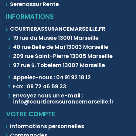
Serenassur Rente
INFORMATIONS
COURTIERASSURANCEMARSEILLE.FR
19 rue du Musée 13001 Marseille
40 rue Belle de Mai 13003 Marseille
209 rue Saint-Pierre 13005 Marseille
97 rue S. Tobelem 13007 Marseille
Appelez-nous : 04 91 92 18 12
Fax : 09 72 46 59 33
Envoyez nous un e-mail :
info@courtierassurancemarseille.fr
VOTRE COMPTE
Informations personnelles
Commandes