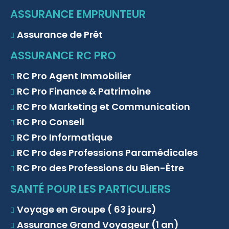
ASSURANCE EMPRUNTEUR
Assurance de Prêt
ASSURANCE RC PRO
RC Pro Agent Immobilier
RC Pro Finance & Patrimoine
RC Pro Marketing et Communication
RC Pro Conseil
RC Pro Informatique
RC Pro des Professions Paramédicales
RC Pro des Professions du Bien-Être
SANTÉ POUR LES PARTICULIERS
Voyage en Groupe ( 63 jours)
Assurance Grand Voyageur (1 an)