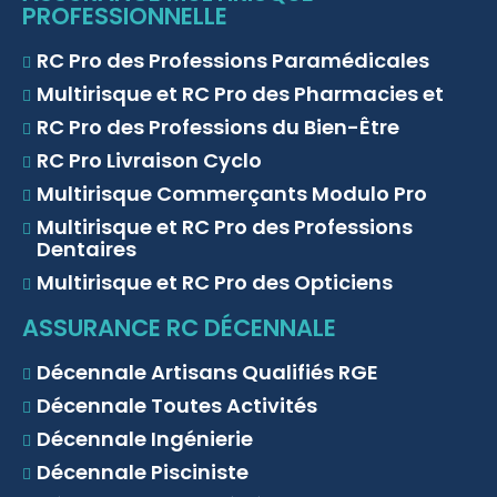
PROFESSIONNELLE
RC Pro des Professions Paramédicales
Multirisque et RC Pro des Pharmacies et
RC Pro des Professions du Bien-Être
RC Pro Livraison Cyclo
Multirisque Commerçants Modulo Pro
Multirisque et RC Pro des Professions
Dentaires
Multirisque et RC Pro des Opticiens
ASSURANCE RC DÉCENNALE
Décennale Artisans Qualifiés RGE
Décennale Toutes Activités
Décennale Ingénierie
Décennale Pisciniste