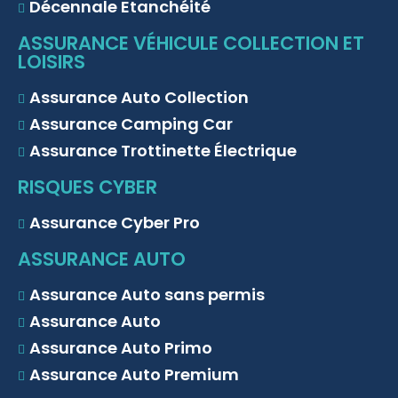
Décennale Etanchéité
ASSURANCE VÉHICULE COLLECTION ET
LOISIRS
Assurance Auto Collection
Assurance Camping Car
Assurance Trottinette Électrique
RISQUES CYBER
Assurance Cyber Pro
ASSURANCE AUTO
Assurance Auto sans permis
Assurance Auto
Assurance Auto Primo
Assurance Auto Premium