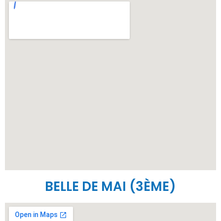
BELLE DE MAI (3ÈME)