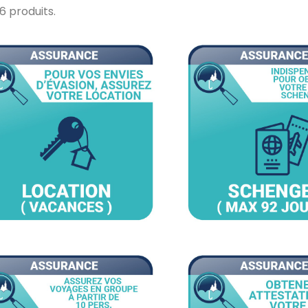
a 6 produits.