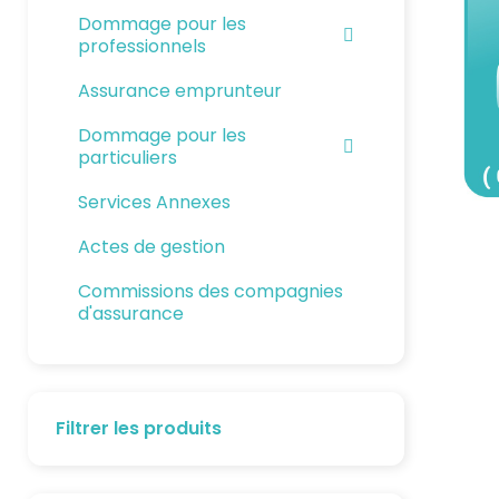
Dommage pour les
professionnels
Assurance emprunteur
Dommage pour les
particuliers
Services Annexes
Actes de gestion
Commissions des compagnies
d'assurance
Filtrer les produits