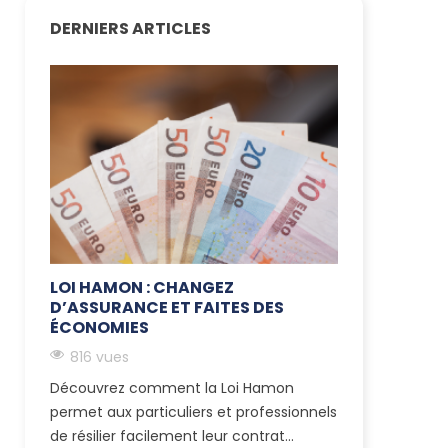
DERNIERS ARTICLES
LOI HAMON : CHANGEZ
D’ASSURANCE ET FAITES DES
ÉCONOMIES
816 vues
Découvrez comment la Loi Hamon
permet aux particuliers et professionnels
de résilier facilement leur contrat...