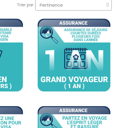
Trier par :