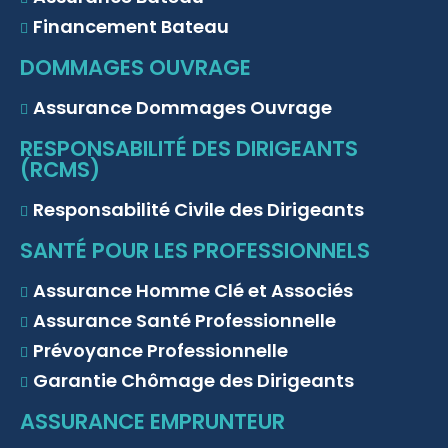
Financement Bateau
DOMMAGES OUVRAGE
Assurance Dommages Ouvrage
RESPONSABILITÉ DES DIRIGEANTS
(RCMS)
Responsabilité Civile des Dirigeants
SANTÉ POUR LES PROFESSIONNELS
Assurance Homme Clé et Associés
Assurance Santé Professionnelle
Prévoyance Professionnelle
Garantie Chômage des Dirigeants
ASSURANCE EMPRUNTEUR