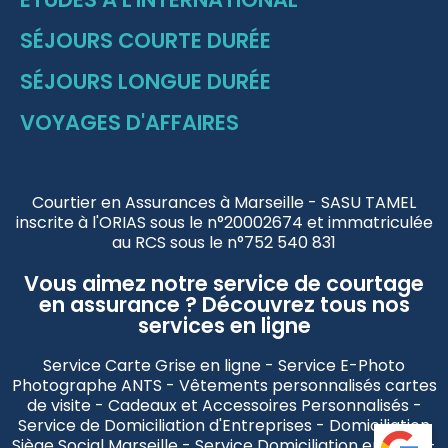
SÉJOURS COURTE DURÉE
SÉJOURS LONGUE DURÉE
VOYAGES D'AFFAIRES
Courtier en Assurances à Marseille - SASU TAMEL
inscrite à l'ORIAS sous le n°20002674 et immatriculée
au RCS sous le n°752 540 831
Vous aimez notre service de courtage
en assurance ? Découvrez tous nos
services en ligne
Service Carte Grise en ligne - Service E-Photo
Photographe ANTS - Vêtements personnalisés cartes
de visite - Cadeaux et Accessoires Personnalisés -
Service de Domiciliation d'Entreprises - Domiciliation
Siège Social Marseille - Service Domiciliation en ligne -