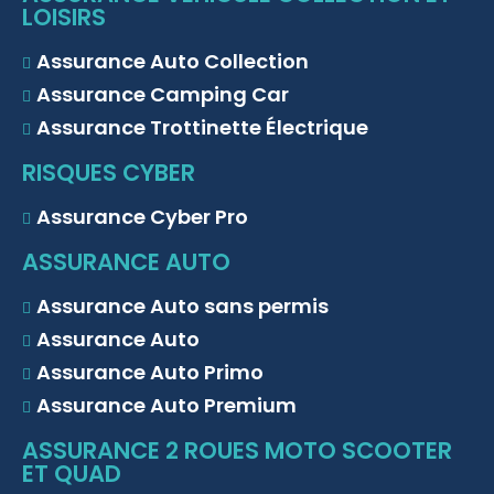
LOISIRS
Assurance Auto Collection
Assurance Camping Car
Assurance Trottinette Électrique
RISQUES CYBER
Assurance Cyber Pro
ASSURANCE AUTO
Assurance Auto sans permis
Assurance Auto
Assurance Auto Primo
Assurance Auto Premium
ASSURANCE 2 ROUES MOTO SCOOTER
ET QUAD