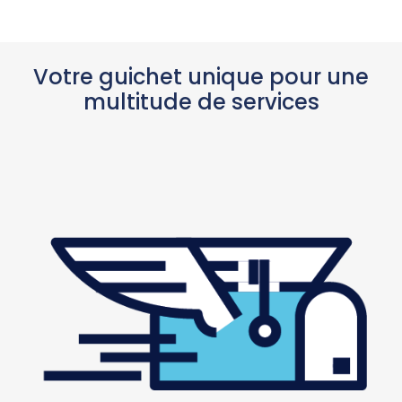
Votre guichet unique pour une
multitude de services