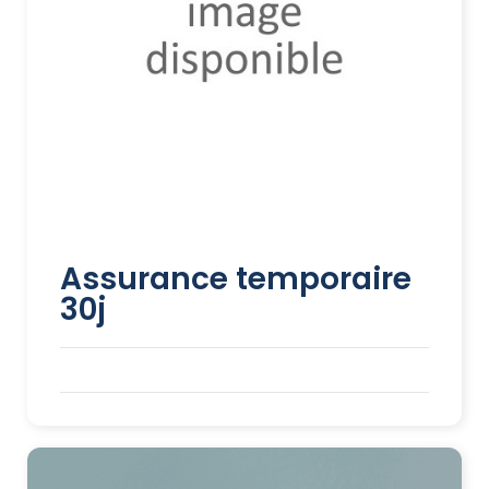
Assurance temporaire
30j