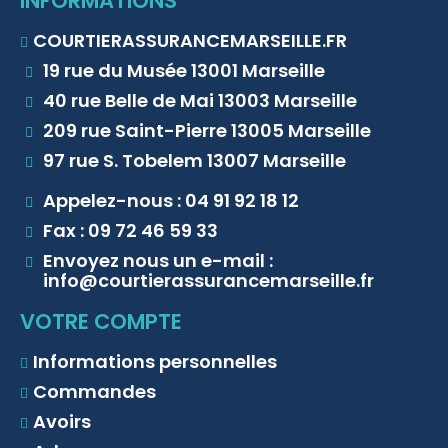
INFORMATIONS
COURTIERASSURANCEMARSEILLE.FR
19 rue du Musée 13001 Marseille
40 rue Belle de Mai 13003 Marseille
209 rue Saint-Pierre 13005 Marseille
97 rue S. Tobelem 13007 Marseille
Appelez-nous : 04 91 92 18 12
Fax : 09 72 46 59 33
Envoyez nous un e-mail :
info@courtierassurancemarseille.fr
VOTRE COMPTE
Informations personnelles
Commandes
Avoirs