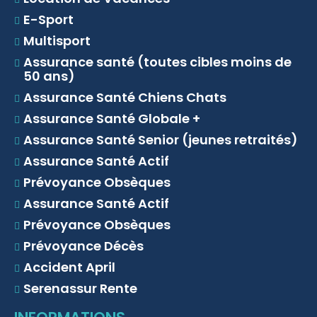
E-Sport
Multisport
Assurance santé (toutes cibles moins de
50 ans)
Assurance Santé Chiens Chats
Assurance Santé Globale +
Assurance Santé Senior (jeunes retraités)
Assurance Santé Actif
Prévoyance Obsèques
Assurance Santé Actif
Prévoyance Obsèques
Prévoyance Décès
Accident April
Serenassur Rente