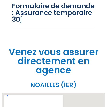
Formulaire de demande
: Assurance temporaire
30j
Venez vous assurer
directement en
agence
NOAILLES (1ER)