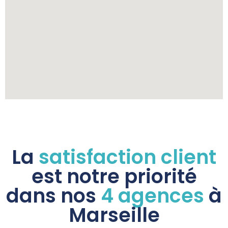
La
satisfaction client
est notre priorité
dans nos
4 agences
à
Marseille