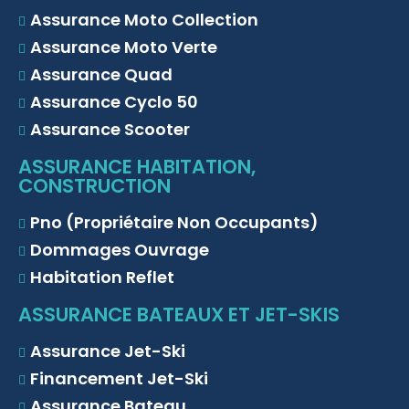
Assurance Moto Collection
Assurance Moto Verte
Assurance Quad
Assurance Cyclo 50
Assurance Scooter
ASSURANCE HABITATION,
CONSTRUCTION
Pno (Propriétaire Non Occupants)
Dommages Ouvrage
Habitation Reflet
ASSURANCE BATEAUX ET JET-SKIS
Assurance Jet-Ski
Financement Jet-Ski
Assurance Bateau