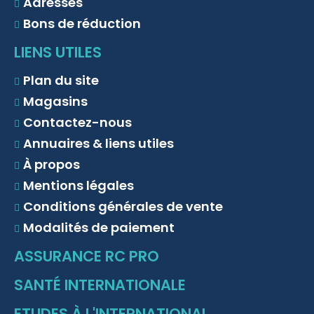
Adresses
Bons de réduction
LIENS UTILES
Plan du site
Magasins
Contactez-nous
Annuaires & liens utiles
À propos
Mentions légales
Conditions générales de vente
Modalités de paiement
ASSURANCE RC PRO
SANTÉ INTERNATIONALE
ETUDES À L'INTERNATIONAL