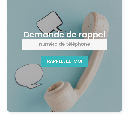
Demande de rappel
RAPPELLEZ-MOI