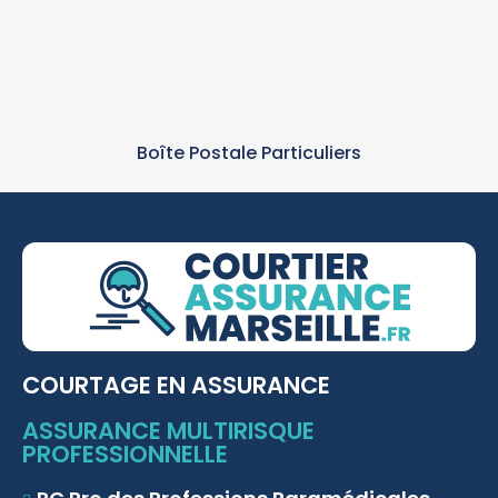
Boîte Postale Particuliers
COURTAGE EN ASSURANCE
ASSURANCE MULTIRISQUE
PROFESSIONNELLE