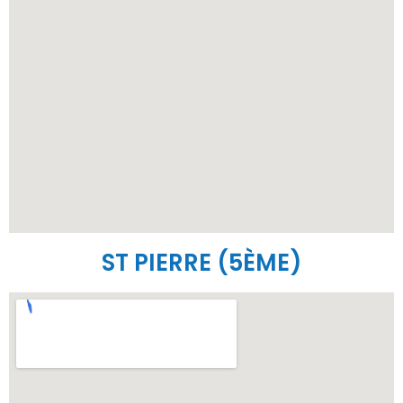
ST PIERRE (5ÈME)