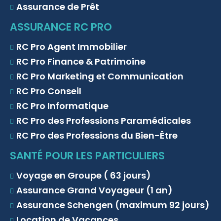
Assurance de Prêt
ASSURANCE RC PRO
RC Pro Agent Immobilier
RC Pro Finance & Patrimoine
RC Pro Marketing et Communication
RC Pro Conseil
RC Pro Informatique
RC Pro des Professions Paramédicales
RC Pro des Professions du Bien-Être
SANTÉ POUR LES PARTICULIERS
Voyage en Groupe ( 63 jours)
Assurance Grand Voyageur (1 an)
Assurance Schengen (maximum 92 jours)
Location de Vacances