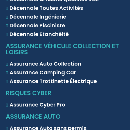
Décennale Toutes Activités
Décennale Ingénierie
Décennale Pisciniste
Décennale Etanchéité
ASSURANCE VÉHICULE COLLECTION ET
LOISIRS
Assurance Auto Collection
Assurance Camping Car
Assurance Trottinette Électrique
RISQUES CYBER
Assurance Cyber Pro
ASSURANCE AUTO
Assurance Auto sans permis