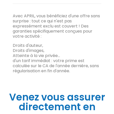
Avec APRIL, vous bénéficiez d'une offre sans
surprise : tout ce qui n'est pas
expressément exclu est couvert ! Des
garanties spécifiquement conçues pour
votre activité :
Droits d'auteur,
Droits d'images,
Atteinte à la vie privée...
d'un tarif immédiat : votre prime est
calculée sur le CA de l'année dernière, sans
régularisation en fin d'année.
Venez vous assurer
directement en