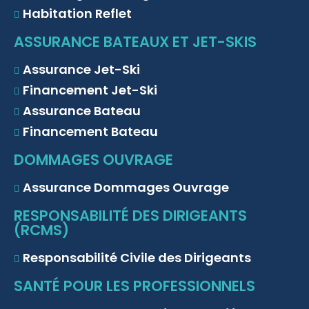
Habitation Reflet
ASSURANCE BATEAUX ET JET-SKIS
Assurance Jet-Ski
Financement Jet-Ski
Assurance Bateau
Financement Bateau
DOMMAGES OUVRAGE
Assurance Dommages Ouvrage
RESPONSABILITÉ DES DIRIGEANTS
(RCMS)
Responsabilité Civile des Dirigeants
SANTÉ POUR LES PROFESSIONNELS