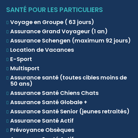
SANTÉ POUR LES PARTICULIERS
Voyage en Groupe ( 63 jours)
Assurance Grand Voyageur (1 an)
Assurance Schengen (maximum 92 jours)
Location de Vacances
E-Sport
Multisport
Assurance santé (toutes cibles moins de
50 ans)
Assurance Santé Chiens Chats
Assurance Santé Globale +
Assurance Santé Senior (jeunes retraités)
Assurance Santé Actif
Prévoyance Obsèques