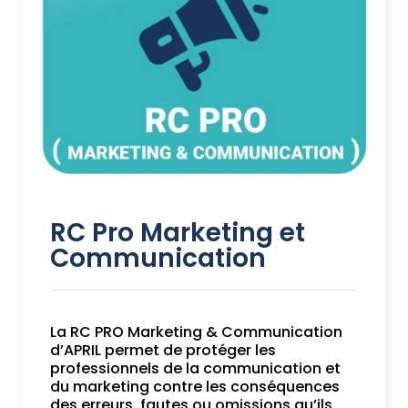
RC Pro Marketing et
Communication
La RC PRO Marketing & Communication
d’APRIL permet de protéger les
professionnels de la communication et
du marketing contre les conséquences
des erreurs, fautes ou omissions qu’ils