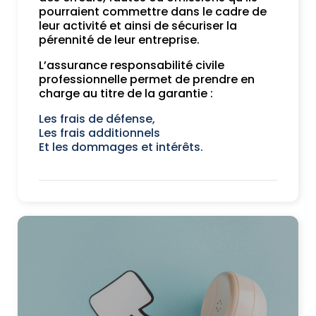
pourraient commettre dans le cadre de
leur activité et ainsi de sécuriser la
pérennité de leur entreprise.
L’assurance responsabilité civile
professionnelle permet de prendre en
charge au titre de la garantie :
Les frais de défense,
Les frais additionnels
Et les dommages et intérêts.