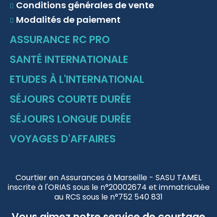
Conditions générales de vente
Modalités de paiement
ASSURANCE RC PRO
SANTÉ INTERNATIONALE
ETUDES À L'INTERNATIONAL
SÉJOURS COURTE DURÉE
SÉJOURS LONGUE DURÉE
VOYAGES D'AFFAIRES
Courtier en Assurances à Marseille - SASU TAMEL
inscrite à l'ORIAS sous le n°20002674 et immatriculée
au RCS sous le n°752 540 831
Vous aimez notre service de courtage