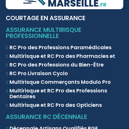
COURTAGE EN ASSURANCE
ASSURANCE MULTIRISQUE
PROFESSIONNELLE
RC Pro des Professions Paramédicales
Multirisque et RC Pro des Pharmacies et
RC Pro des Professions du Bien-Être
RC Pro Livraison Cyclo
Multirisque Commerçants Modulo Pro
Multirisque et RC Pro des Professions
Dentaires
Multirisque et RC Pro des Opticiens
ASSURANCE RC DÉCENNALE
Décennale Artisans Qualifiés RGE