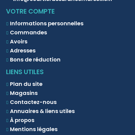
VOTRE COMPTE
Informations personnelles
Commandes
Avoirs
Adresses
Bons de réduction
LIENS UTILES
Plan du site
Magasins
Contactez-nous
Annuaires & liens utiles
À propos
Mentions légales