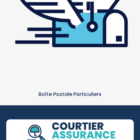
Boîte Postale Particuliers