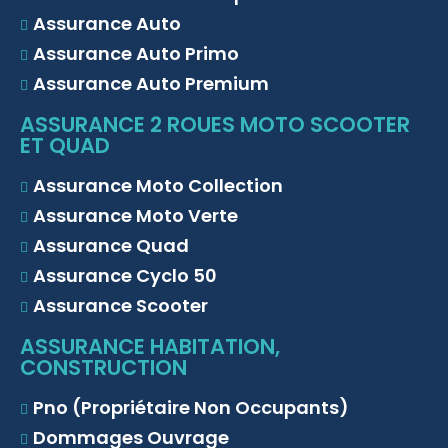
Assurance Auto
Assurance Auto Primo
Assurance Auto Premium
ASSURANCE 2 ROUES MOTO SCOOTER
ET QUAD
Assurance Moto Collection
Assurance Moto Verte
Assurance Quad
Assurance Cyclo 50
Assurance Scooter
ASSURANCE HABITATION,
CONSTRUCTION
Pno (Propriétaire Non Occupants)
Dommages Ouvrage