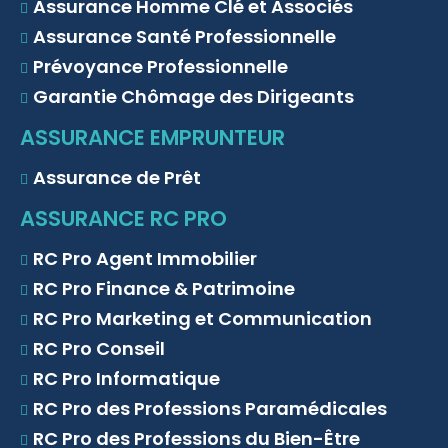
Assurance Homme Clé et Associés
Assurance Santé Professionnelle
Prévoyance Professionnelle
Garantie Chômage des Dirigeants
ASSURANCE EMPRUNTEUR
Assurance de Prêt
ASSURANCE RC PRO
RC Pro Agent Immobilier
RC Pro Finance & Patrimoine
RC Pro Marketing et Communication
RC Pro Conseil
RC Pro Informatique
RC Pro des Professions Paramédicales
RC Pro des Professions du Bien-Être