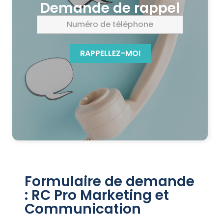
Demande de rappel
RAPPELLEZ-MOI
Formulaire de demande
: RC Pro Marketing et
Communication